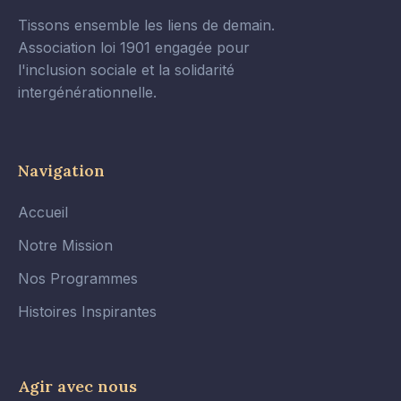
Tissons ensemble les liens de demain.
Association loi 1901 engagée pour
l'inclusion sociale et la solidarité
intergénérationnelle.
Navigation
Accueil
Notre Mission
Nos Programmes
Histoires Inspirantes
Agir avec nous