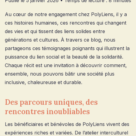
Publié le 5 janvier 2026 • Temps de lecture : 8 minutes
Au cœur de notre engagement chez PolyLiens, il y a
ces histoires humaines, ces rencontres qui changent
des vies et qui tissent des liens solides entre
générations et cultures. À travers ce blog, nous
partageons ces témoignages poignants qui illustrent la
puissance du lien social et la beauté de la solidarité.
Chaque récit est une invitation à découvrir comment,
ensemble, nous pouvons bâtir une société plus
inclusive, chaleureuse et durable.
Des parcours uniques, des
rencontres inoubliables
Les bénéficiaires et bénévoles de PolyLiens vivent des
expériences riches et variées. De l’atelier interculturel