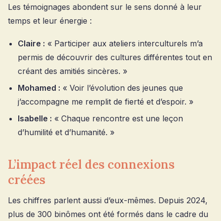
Les témoignages abondent sur le sens donné à leur
temps et leur énergie :
Claire :
« Participer aux ateliers interculturels m’a
permis de découvrir des cultures différentes tout en
créant des amitiés sincères. »
Mohamed :
« Voir l’évolution des jeunes que
j’accompagne me remplit de fierté et d’espoir. »
Isabelle :
« Chaque rencontre est une leçon
d’humilité et d’humanité. »
L’impact réel des connexions
créées
Les chiffres parlent aussi d’eux-mêmes. Depuis 2024,
plus de 300 binômes ont été formés dans le cadre du