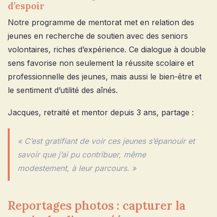
d’espoir
Notre programme de mentorat met en relation des
jeunes en recherche de soutien avec des seniors
volontaires, riches d’expérience. Ce dialogue à double
sens favorise non seulement la réussite scolaire et
professionnelle des jeunes, mais aussi le bien-être et
le sentiment d’utilité des aînés.
Jacques, retraité et mentor depuis 3 ans, partage :
« C’est gratifiant de voir ces jeunes s’épanouir et
savoir que j’ai pu contribuer, même
modestement, à leur parcours. »
Reportages photos : capturer la