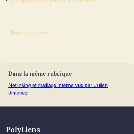
← Retour à l'accueil
Dans la même rubrique
Netlinking et maillage interne vus par Julien
Jimenez
PolyLiens