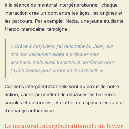
à la séance de mentorat intergénérationnel, chaque
interaction crée un pont entre les âges, les origines et
les parcours. Par exemple, Nadia, une jeune étudiante
franco-marocaine, témoigne :
« Grâce à PolyLiens, j’ai rencontré M. Jean, qui
m’a non seulement aidée à préparer mes
examens, mais aussi transmis la confiance dont
j’avais besoin pour croire en mon avenir. »
Ces liens intergénérationnels sont au cœur de notre
action, car ils permettent de dépasser les barrières
sociales et culturelles, et d’offrir un espace d’écoute et
d’échange authentique.
Le mentorat intergénérationnel : un levier