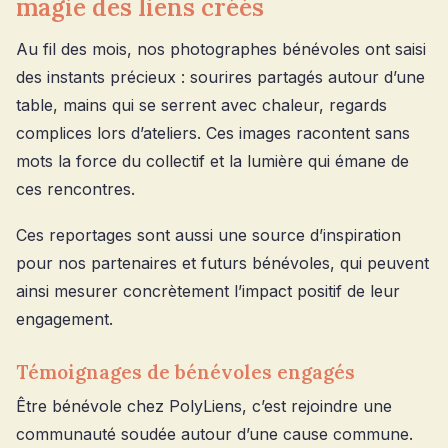
magie des liens créés
Au fil des mois, nos photographes bénévoles ont saisi
des instants précieux : sourires partagés autour d’une
table, mains qui se serrent avec chaleur, regards
complices lors d’ateliers. Ces images racontent sans
mots la force du collectif et la lumière qui émane de
ces rencontres.
Ces reportages sont aussi une source d’inspiration
pour nos partenaires et futurs bénévoles, qui peuvent
ainsi mesurer concrètement l’impact positif de leur
engagement.
Témoignages de bénévoles engagés
Être bénévole chez PolyLiens, c’est rejoindre une
communauté soudée autour d’une cause commune.