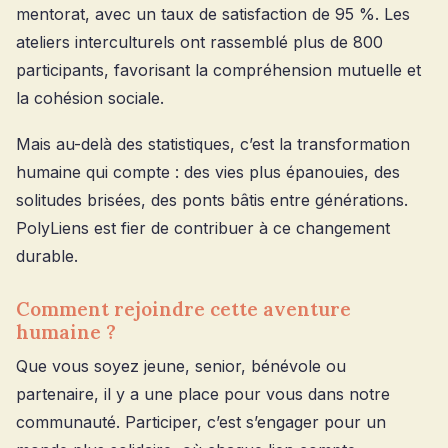
mentorat, avec un taux de satisfaction de 95 %. Les
ateliers interculturels ont rassemblé plus de 800
participants, favorisant la compréhension mutuelle et
la cohésion sociale.
Mais au-delà des statistiques, c’est la transformation
humaine qui compte : des vies plus épanouies, des
solitudes brisées, des ponts bâtis entre générations.
PolyLiens est fier de contribuer à ce changement
durable.
Comment rejoindre cette aventure
humaine ?
Que vous soyez jeune, senior, bénévole ou
partenaire, il y a une place pour vous dans notre
communauté. Participer, c’est s’engager pour un