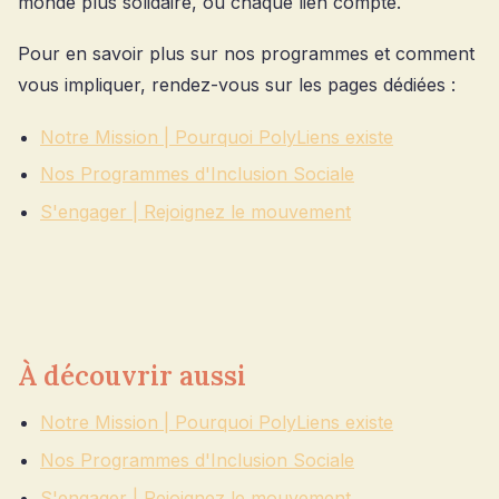
monde plus solidaire, où chaque lien compte.
Pour en savoir plus sur nos programmes et comment
vous impliquer, rendez-vous sur les pages dédiées :
Notre Mission | Pourquoi PolyLiens existe
Nos Programmes d'Inclusion Sociale
S'engager | Rejoignez le mouvement
À découvrir aussi
Notre Mission | Pourquoi PolyLiens existe
Nos Programmes d'Inclusion Sociale
S'engager | Rejoignez le mouvement